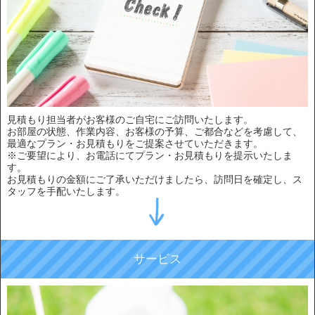
見積もり担当者がお客様のご自宅にご訪問いたします。
お部屋の状態、作業内容、お客様の予算、ご都合などを考慮して、
最適なプラン・お見積もりをご提案させていただきます。
※ご要望により、お電話にてプラン・お見積もりを提示いたしま
す。
お見積もりの金額にご了承いただけましたら、訪問日を確定し、ス
タッフを手配いたします。
サービス