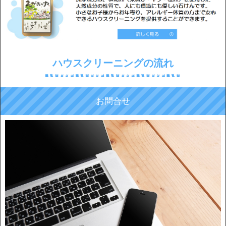
ハウスクリーニングの流れ
お問合せ