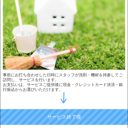
事前にお打ち合わせした日時にスタッフが洗剤・機材を持参してご
訪問し、サービスを行います。
お支払いは、サービスご提供後に現金・クレジットカード決済・銀
行振込からお選びいただけます。
サービス終了後