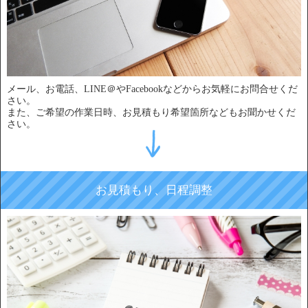
メール、お電話、LINE＠やFacebookなどからお気軽にお問合せくだ
さい。
また、ご希望の作業日時、お見積もり希望箇所などもお聞かせくだ
さい。
お見積もり、日程調整