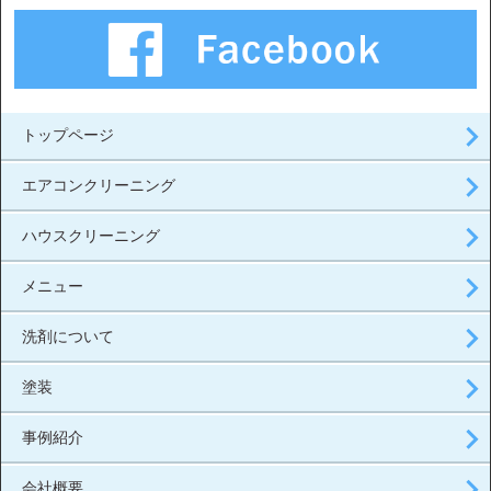
トップページ
エアコンクリーニング
ハウスクリーニング
メニュー
洗剤について
塗装
事例紹介
会社概要