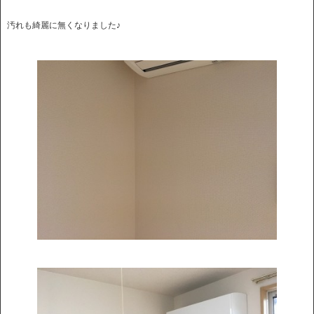
汚れも綺麗に無くなりました♪