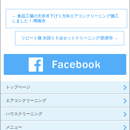
←
食品工場の天井吊下げ１方向エアコンクリーニング施工
しました！/周南市
リピート様 水回り５点セットクリーニング/防府市
→
トップページ
エアコンクリーニング
ハウスクリーニング
メニュー