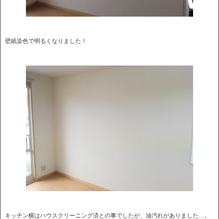
壁紙染色で明るくなりました！
キッチン横はハウスクリーニング済との事でしたが、油汚れがありました…。