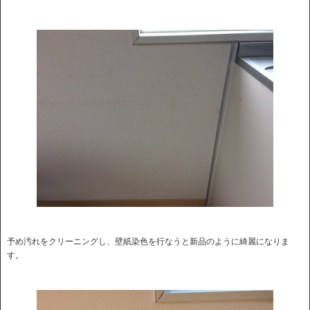
予め汚れをクリーニングし、壁紙染色を行なうと新品のように綺麗になりま
す。