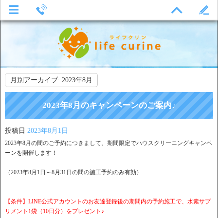
月別アーカイブ:
2023年8月
2023年8月のキャンペーンのご案内♪
投稿日
2023年8月1日
2023年8月の間のご予約につきまして、期間限定でハウスクリーニングキャンペ
ーンを開催します！
（2023年8月1日～8月31日の間の施工予約のみ有効）
【条件】LINE公式アカウントのお友達登録後の期間内の予約施工で、水素サプ
リメント1袋（10日分）をプレゼント♪