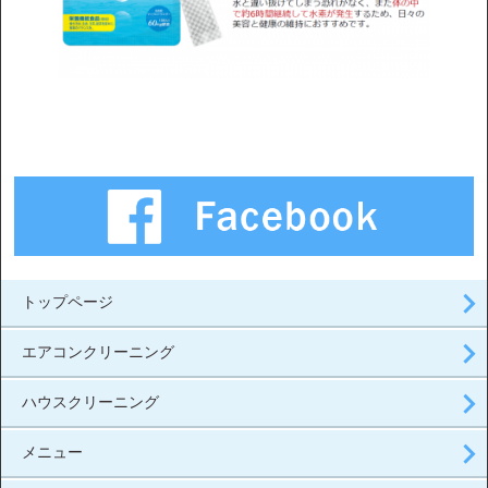
トップページ
エアコンクリーニング
ハウスクリーニング
メニュー