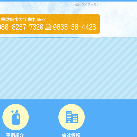
日記|ライフクリン