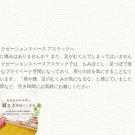
ラクゼーションスペース アスラックへ
に痛みはありませんか？ また、足がむくんでしまってはいません
ラクゼーションスペースアスラックでは、もみほぐし・足つぼで改
全なプライベート空間になっており、周りの目を気にすることなく
います。 「肩や腰、足のむくみが気になるな」と感じていました
間など、空き時間にお気軽にお越しください。