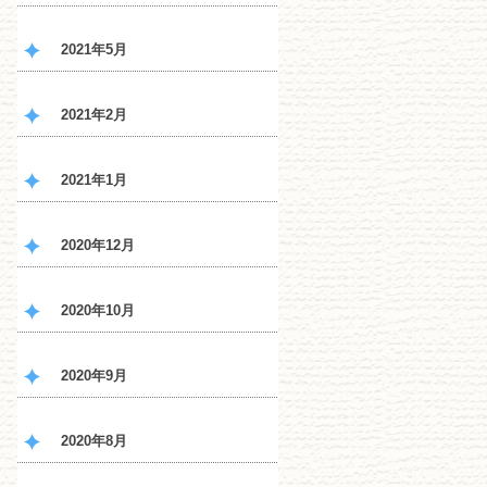
2021年5月
2021年2月
2021年1月
2020年12月
2020年10月
2020年9月
2020年8月