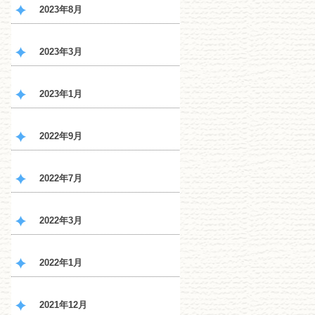
2023年8月
2023年3月
2023年1月
2022年9月
2022年7月
2022年3月
2022年1月
2021年12月