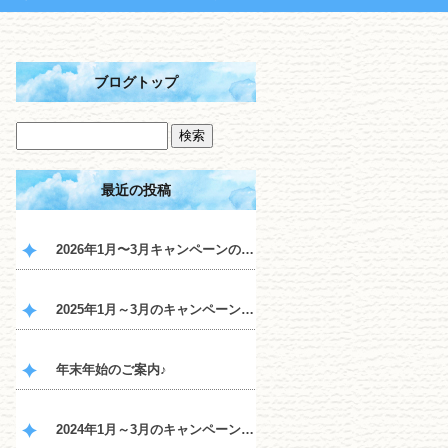
ブログトップ
最近の投稿
2026年1月〜3月キャンペーンのご案内♪
2025年1月～3月のキャンペーンのご案内♪
年末年始のご案内♪
2024年1月～3月のキャンペーンのご案内♪