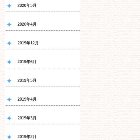
2020年5月
2020年4月
2019年12月
2019年6月
2019年5月
2019年4月
2019年3月
2019年2月