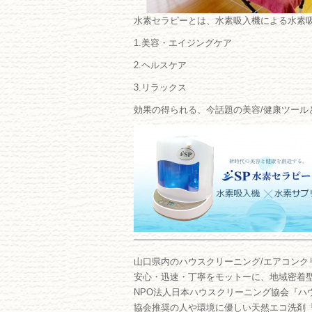
水素セラピーとは、水素吸入機による水素
1.美容・エイジングケア
2.ヘルスケア
3.リラックス
効果の得られる、今話題の美容/健康ツール
―――――――――――――――――――
山口県内のハウスクリーニング/エアコンク
安心・迅速・丁寧をモットーに、地域密着
NPO法人日本ハウスクリーニング協会『ハ
協会推奨の人や環境に優しい天然エコ洗剤