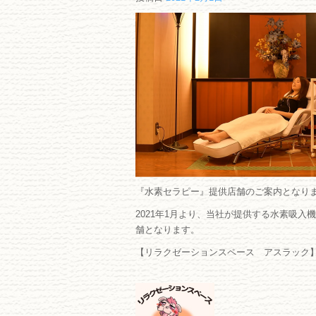
『水素セラピー』提供店舗のご案内となり
2021年1月より、当社が提供する水素吸
舗となります。
【リラクゼーションスペース アスラック