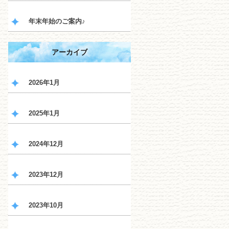
年末年始のご案内♪
アーカイブ
2026年1月
2025年1月
2024年12月
2023年12月
2023年10月