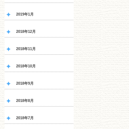
2019年1月
2018年12月
2018年11月
2018年10月
2018年9月
2018年8月
2018年7月