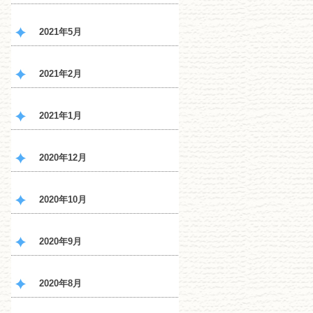
2021年5月
2021年2月
2021年1月
2020年12月
2020年10月
2020年9月
2020年8月