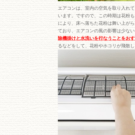
エアコンは、室内の空気を取り入れて
います。ですので、この時期は花粉も
により、床へ落ちた花粉は舞い上がら
ており、エアコンの風の影響は少ない
除機掛けと水洗いを行なうことをおす
るなどをして、花粉やホコリが飛散し