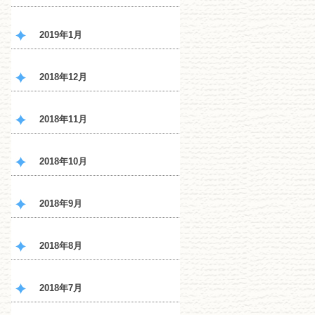
2019年1月
2018年12月
2018年11月
2018年10月
2018年9月
2018年8月
2018年7月