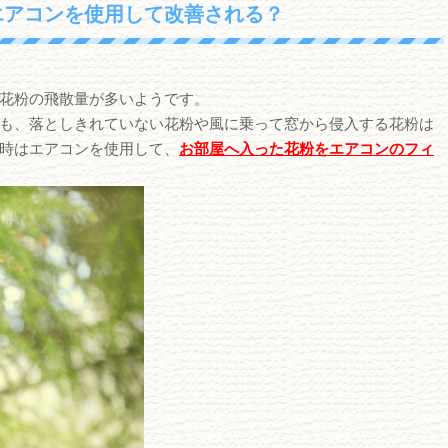
エアコンを使用して改善される？
花粉の飛散量が多いようです。
も、落としきれていない花粉や風に乗って窓から侵入する花粉は
時はエアコンを使用して、
お部屋へ入った花粉をエアコンのフィ