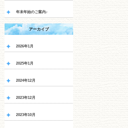
年末年始のご案内♪
アーカイブ
2026年1月
2025年1月
2024年12月
2023年12月
2023年10月