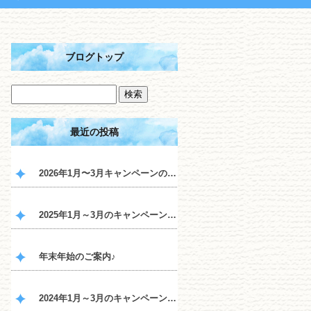
ブログトップ
最近の投稿
2026年1月〜3月キャンペーンのご案内♪
2025年1月～3月のキャンペーンのご案内♪
年末年始のご案内♪
2024年1月～3月のキャンペーンのご案内♪