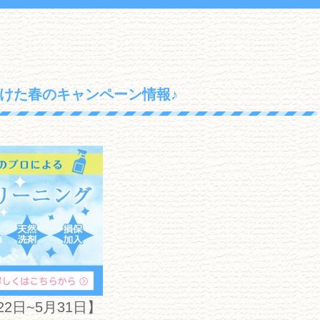
けた春のキャンペーン情報♪
2日~5月31日】