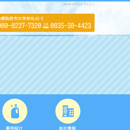
2019 3月|ライフクリン