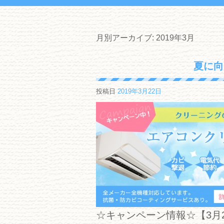
月別アーカイブ:
2019年3月
夏に向
投稿日
2019年3月22日
☆キャンペーン情報☆【3月2