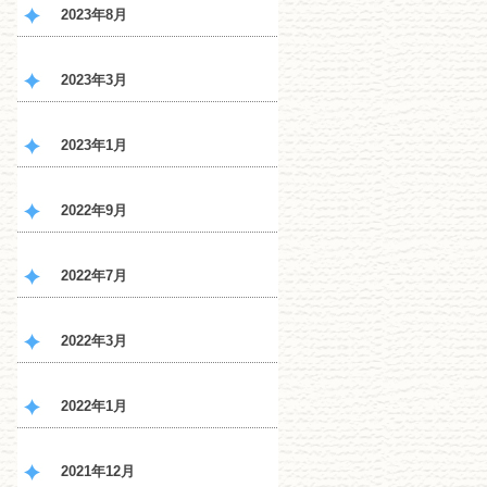
2023年8月
2023年3月
2023年1月
2022年9月
2022年7月
2022年3月
2022年1月
2021年12月