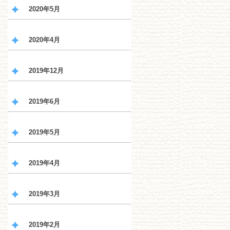
2020年5月
2020年4月
2019年12月
2019年6月
2019年5月
2019年4月
2019年3月
2019年2月