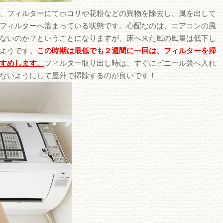
、フィルターにてホコリや花粉などの異物を除去し、風を出して
フィルターへ溜まっている状態です。心配なのは、エアコンの風
ないのか？ということになりますが、床へ来た風の風量は低下し
ようです。
この時期は最低でも２週間に一回は、フィルターを掃
すめします。
フィルター取り出し時は、すぐにビニール袋へ入れ
ないようにして屋外で掃除するのが良いです！