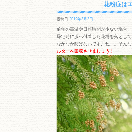
花粉症は
投稿日
2019年3月3日
前年の高温や日照時間が少ない場合、
帰宅時に服へ付着した花粉を落として
なかなか防げないですよね…。そんな
ルターへ回収させましょう！