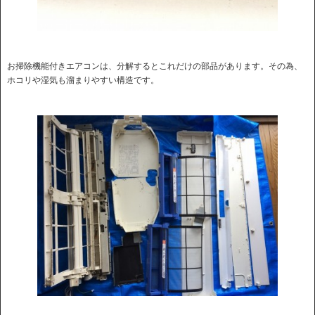
お掃除機能付きエアコンは、分解するとこれだけの部品があります。その為、
ホコリや湿気も溜まりやすい構造です。