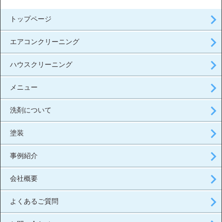
トップページ
エアコンクリーニング
ハウスクリーニング
メニュー
洗剤について
塗装
事例紹介
会社概要
よくあるご質問