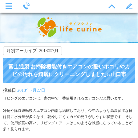
月別アーカイブ:
2018年7月
富士通製 お掃除機能付きエアコンの酷いホコリやカ
ビの汚れを綺麗にクリーニングしました♪/山口市
投稿日
2018年7月27日
リビングのエアコンは、家の中で一番使用されるエアコンだと思います。
冷房や除湿運転後のエアコン内部は結露しており、今年のような高温多湿な日
は特に水分量が多くなり、乾燥しにくくカビの発生がしやすい状態です。そし
て、使用頻度の高い、リビングエアコンはこのような状態になっていることが
多く見られます。