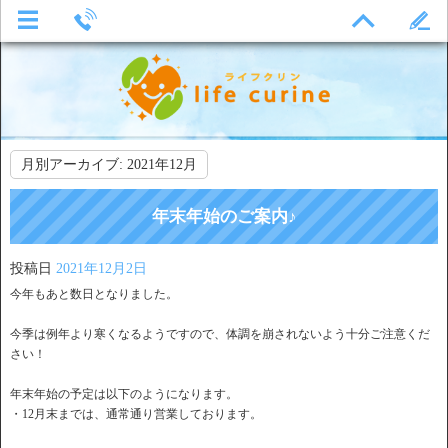
月別アーカイブ:
2021年12月
年末年始のご案内♪
投稿日
2021年12月2日
今年もあと数日となりました。
今季は例年より寒くなるようですので、体調を崩されないよう十分ご注意くだ
さい！
年末年始の予定は以下のようになります。
・12月末までは、通常通り営業しております。