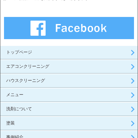
トップページ
エアコンクリーニング
ハウスクリーニング
メニュー
洗剤について
塗装
事例紹介