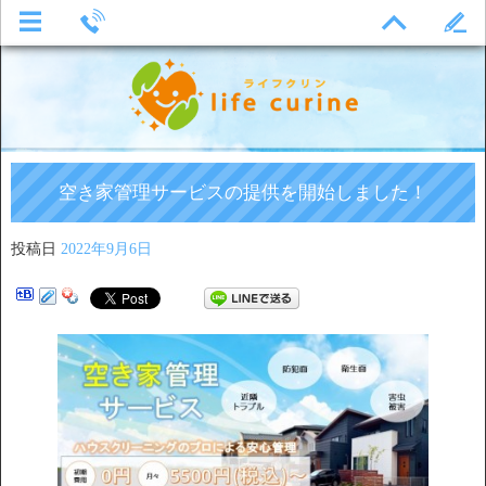
空き家管理サービスの提供を開始しました！
投稿日
2022年9月6日