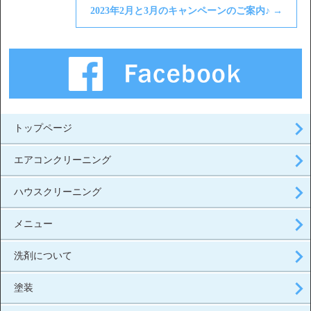
2023年2月と3月のキャンペーンのご案内♪
→
トップページ
エアコンクリーニング
ハウスクリーニング
メニュー
洗剤について
塗装