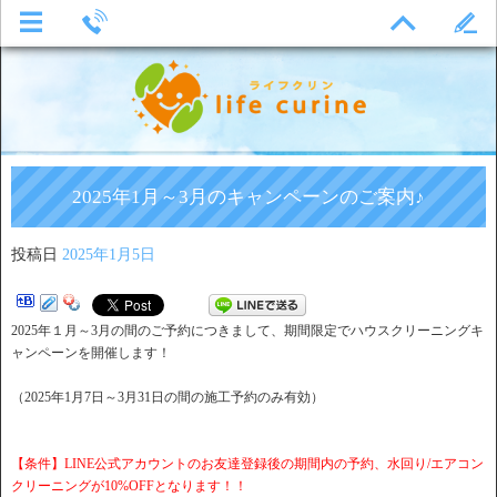
2025年1月～3月のキャンペーンのご案内♪
投稿日
2025年1月5日
2025年１月～3月の間のご予約につきまして、期間限定でハウスクリーニングキ
ャンペーンを開催します！
（2025年1月7日～3月31日の間の施工予約のみ有効）
【条件】LINE公式アカウントのお友達登録後の期間内の予約、水回り/エアコン
クリーニングが10%OFFとなります！！