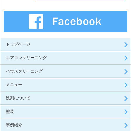
トップページ
エアコンクリーニング
ハウスクリーニング
メニュー
洗剤について
塗装
事例紹介