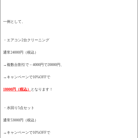
一例として、
・エアコン2台クリーニング
通常24000円（税込）
→複数台割引で－4000円で20000円、
→キャンペーンで10%OFFで
18000円（税込）
となります！
・水回り5点セット
通常53000円（税込）
→キャンペーンで10%OFFで