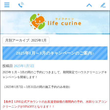
月別アーカイブ:
2025年1月
2025年1月～3月のキャンペーンのご案内♪
投稿日
2025年1月5日
2025年１月～3月の間のご予約につきまして、期間限定でハウスクリーニングキ
ャンペーンを開催します！
（2025年1月7日～3月31日の間の施工予約のみ有効）
【条件】LINE公式アカウントのお友達登録後の期間内の予約、水回り/エアコン
クリーニングが10%OFFとなります！！