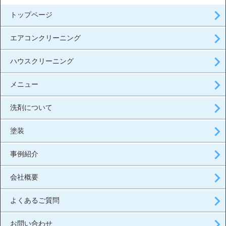
トップページ
エアコンクリーニング
ハウスクリーニング
メニュー
洗剤について
塗装
事例紹介
会社概要
よくあるご質問
お問い合わせ