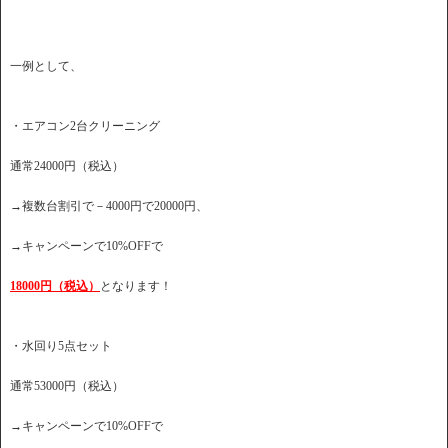
一例として、
・エアコン2台クリーニング
通常24000円（税込）
→複数台割引で－4000円で20000円、
→キャンペーンで10%OFFで
18000円（税込）
となります！
・水回り5点セット
通常53000円（税込）
→キャンペーンで10%OFFで