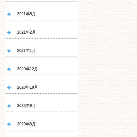
2021年5月
2021年2月
2021年1月
2020年12月
2020年10月
2020年9月
2020年8月