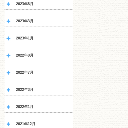
2023年8月
2023年3月
2023年1月
2022年9月
2022年7月
2022年3月
2022年1月
2021年12月