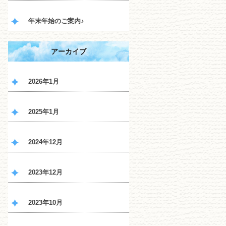
年末年始のご案内♪
アーカイブ
2026年1月
2025年1月
2024年12月
2023年12月
2023年10月