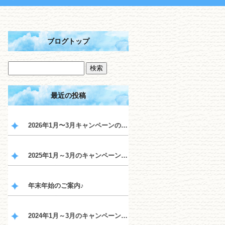
ブログトップ
最近の投稿
2026年1月〜3月キャンペーンのご案内♪
2025年1月～3月のキャンペーンのご案内♪
年末年始のご案内♪
2024年1月～3月のキャンペーンのご案内♪