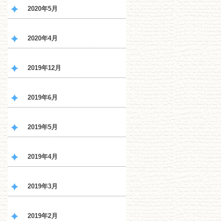
2020年5月
2020年4月
2019年12月
2019年6月
2019年5月
2019年4月
2019年3月
2019年2月