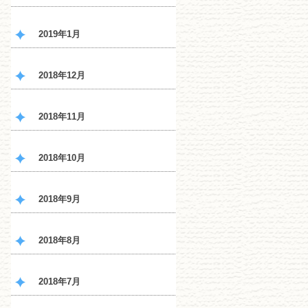
2019年1月
2018年12月
2018年11月
2018年10月
2018年9月
2018年8月
2018年7月