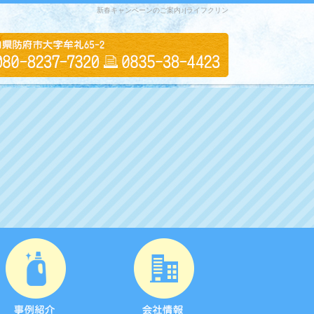
新春キャンペーンのご案内♪|ライフクリン