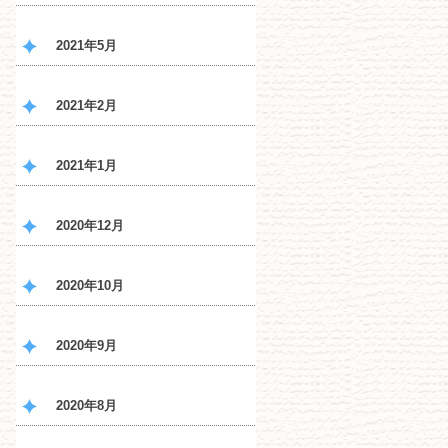
2021年5月
2021年2月
2021年1月
2020年12月
2020年10月
2020年9月
2020年8月