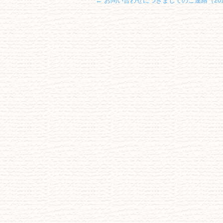
←
お問い合わせにつきましてのご連絡（201