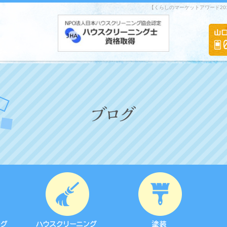
【くらしのマーケットアワード201