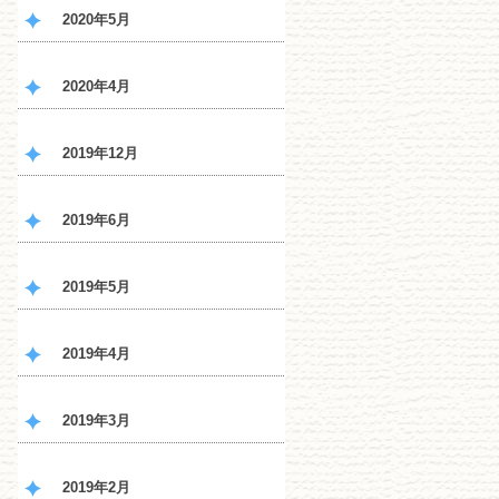
2020年5月
2020年4月
2019年12月
2019年6月
2019年5月
2019年4月
2019年3月
2019年2月