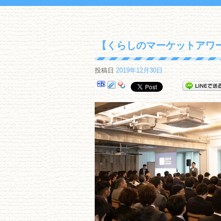
【くらしのマーケットアワード
投稿日
2019年12月30日