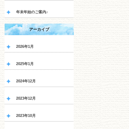
年末年始のご案内♪
アーカイブ
2026年1月
2025年1月
2024年12月
2023年12月
2023年10月