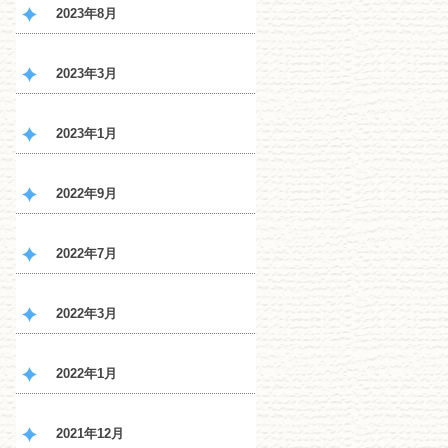
2023年8月
2023年3月
2023年1月
2022年9月
2022年7月
2022年3月
2022年1月
2021年12月