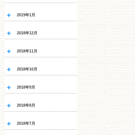
2019年1月
2018年12月
2018年11月
2018年10月
2018年9月
2018年8月
2018年7月