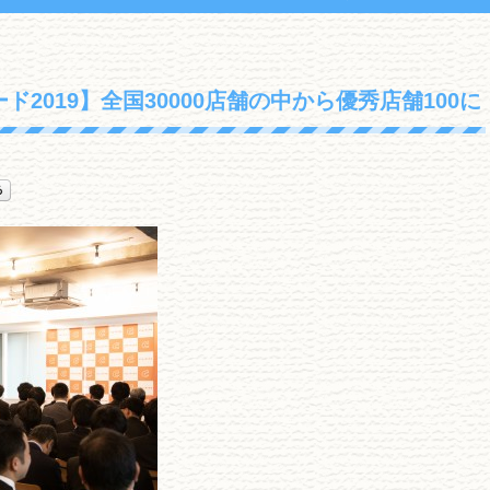
2019】全国30000店舗の中から優秀店舗100に
選ばれました♪