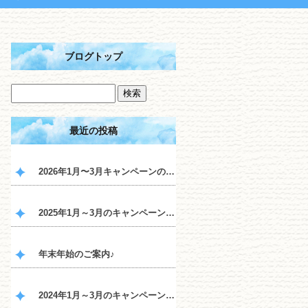
ブログトップ
最近の投稿
2026年1月〜3月キャンペーンのご案内♪
2025年1月～3月のキャンペーンのご案内♪
年末年始のご案内♪
2024年1月～3月のキャンペーンのご案内♪