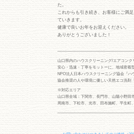
た。
これからも引き続き、お客様にご満足
ていきます。
健康で良いお年をお迎えください。
ありがとうございました！
―――――――――――――――――――
山口県内のハウスクリーニング/エアコンク
安心・迅速・丁寧をモットーに、地域密着
NPO法人日本ハウスクリーニング協会『ハ
協会推奨の人や環境に優しい天然エコ洗剤
※対応エリア
山口県全域：下関市、長門市、山陽小野田
周南市、下松市、光市、田布施町、平生町
―――――――――――――――――――