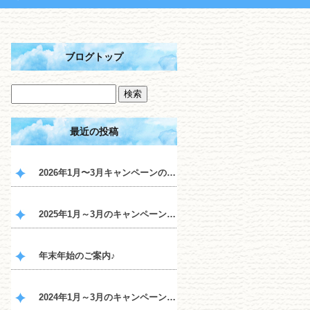
ブログトップ
最近の投稿
2026年1月〜3月キャンペーンのご案内♪
2025年1月～3月のキャンペーンのご案内♪
年末年始のご案内♪
2024年1月～3月のキャンペーンのご案内♪