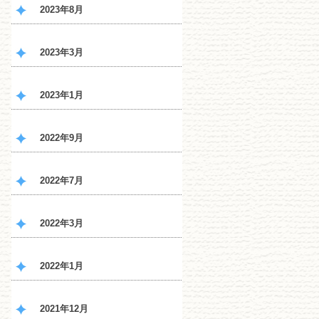
2023年8月
2023年3月
2023年1月
2022年9月
2022年7月
2022年3月
2022年1月
2021年12月