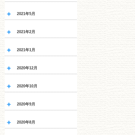
2021年5月
2021年2月
2021年1月
2020年12月
2020年10月
2020年9月
2020年8月