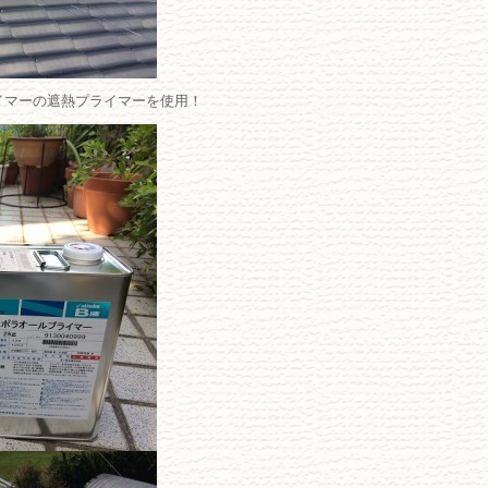
イマーの遮熱プライマーを使用！