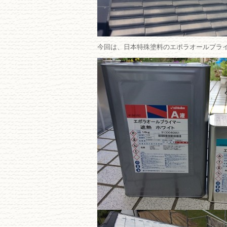
今回は、日本特殊塗料のエポラオールプラ