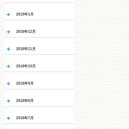
2019年1月
2018年12月
2018年11月
2018年10月
2018年9月
2018年8月
2018年7月