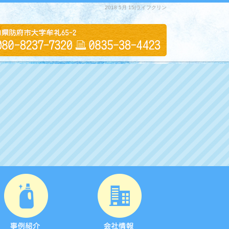
2018 5月 15|ライフクリン