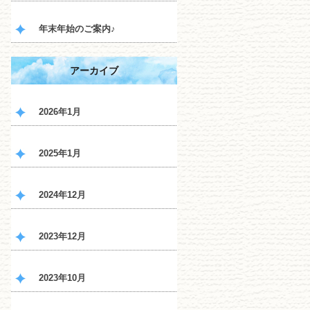
年末年始のご案内♪
アーカイブ
2026年1月
2025年1月
2024年12月
2023年12月
2023年10月