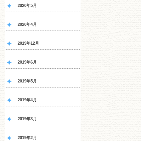
2020年5月
2020年4月
2019年12月
2019年6月
2019年5月
2019年4月
2019年3月
2019年2月