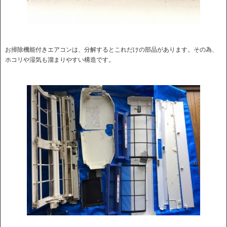
お掃除機能付きエアコンは、分解するとこれだけの部品があります。その為、
ホコリや湿気も溜まりやすい構造です。