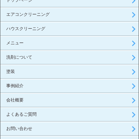
トップページ
エアコンクリーニング
ハウスクリーニング
メニュー
洗剤について
塗装
事例紹介
会社概要
よくあるご質問
お問い合わせ