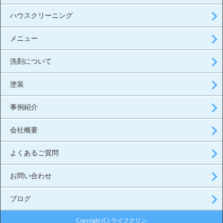
ハウスクリーニング
メニュー
洗剤について
塗装
事例紹介
会社概要
よくあるご質問
お問い合わせ
ブログ
Copyright (C) ライフクリン