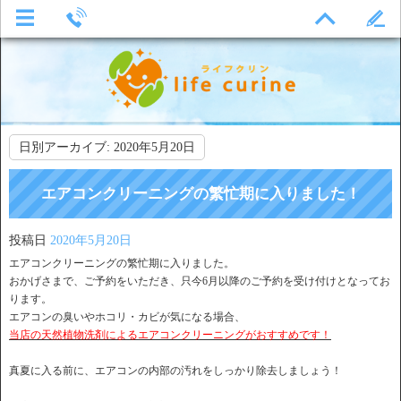
日別アーカイブ:
2020年5月20日
エアコンクリーニングの繁忙期に入りました！
投稿日
2020年5月20日
エアコンクリーニングの繁忙期に入りました。
おかげさまで、ご予約をいただき、只今6月以降のご予約を受け付けとなってお
ります。
エアコンの臭いやホコリ・カビが気になる場合、
当店の天然植物洗剤によるエアコンクリーニングがおすすめです！
真夏に入る前に、エアコンの内部の汚れをしっかり除去しましょう！