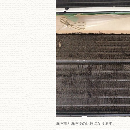
洗浄前と洗浄後の比較になります。