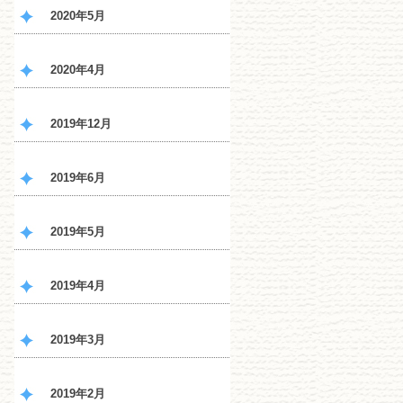
2020年5月
2020年4月
2019年12月
2019年6月
2019年5月
2019年4月
2019年3月
2019年2月