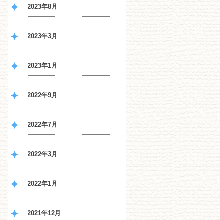
2023年8月
2023年3月
2023年1月
2022年9月
2022年7月
2022年3月
2022年1月
2021年12月