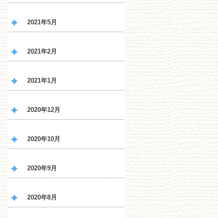
2021年5月
2021年2月
2021年1月
2020年12月
2020年10月
2020年9月
2020年8月