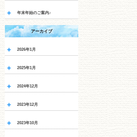
年末年始のご案内♪
アーカイブ
2026年1月
2025年1月
2024年12月
2023年12月
2023年10月