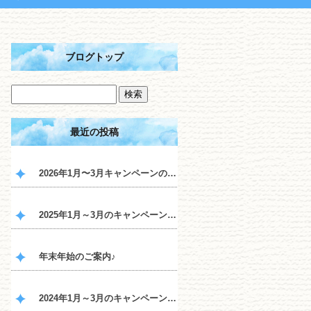
ブログトップ
最近の投稿
2026年1月〜3月キャンペーンのご案内♪
2025年1月～3月のキャンペーンのご案内♪
年末年始のご案内♪
2024年1月～3月のキャンペーンのご案内♪