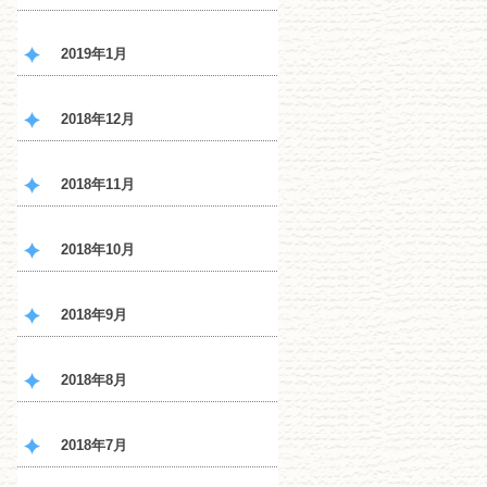
2019年1月
2018年12月
2018年11月
2018年10月
2018年9月
2018年8月
2018年7月