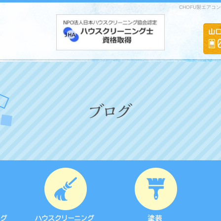
CHOFU製エアコ