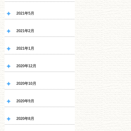
2021年5月
2021年2月
2021年1月
2020年12月
2020年10月
2020年9月
2020年8月