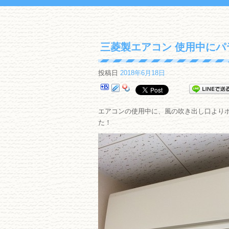
三菱製エアコン 使用中にパ
投稿日
2018年6月18日
エアコンの使用中に、風の吹き出し口より
た！