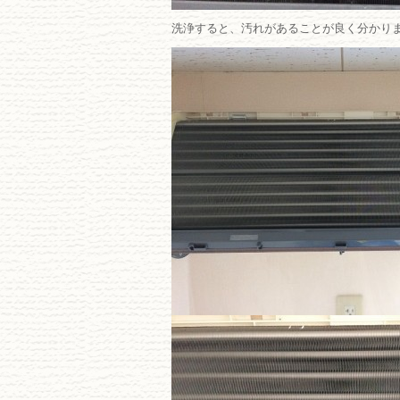
洗浄すると、汚れがあることが良く分かり