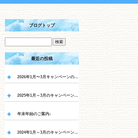
ブログトップ
最近の投稿
2026年1月〜3月キャンペーンのご案内♪
2025年1月～3月のキャンペーンのご案内♪
年末年始のご案内♪
2024年1月～3月のキャンペーンのご案内♪