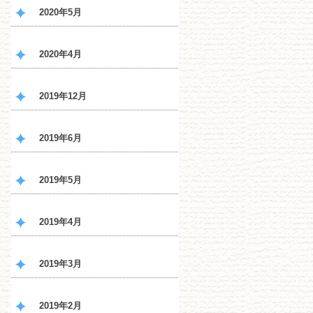
2020年5月
2020年4月
2019年12月
2019年6月
2019年5月
2019年4月
2019年3月
2019年2月