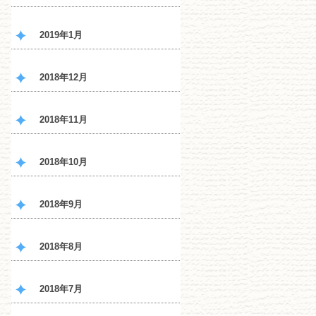
2019年1月
2018年12月
2018年11月
2018年10月
2018年9月
2018年8月
2018年7月