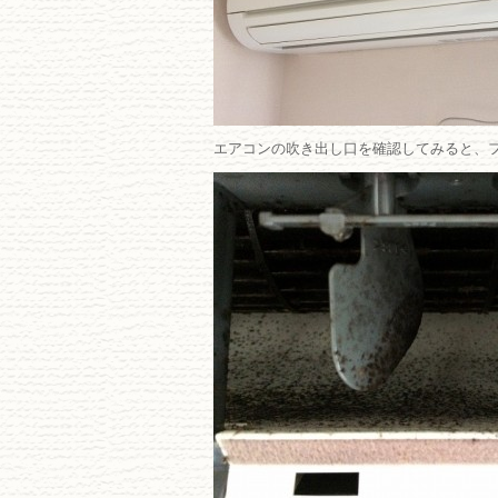
エアコンの吹き出し口を確認してみると、