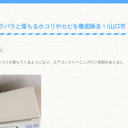
ラパラと落ちるホコリやカビを徹底除去！/山口市
ホコリが落ちてくるようになり、エアコンクリーニングのご依頼がありまし