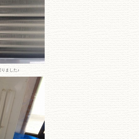
りました♪