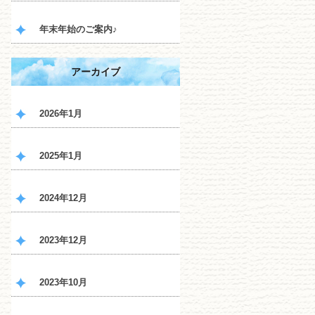
年末年始のご案内♪
アーカイブ
2026年1月
2025年1月
2024年12月
2023年12月
2023年10月