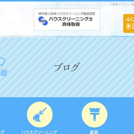
三菱製エアコン 