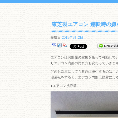
東芝製エアコン 運転時の嫌
投稿日
2018年8月2日
エアコンはお部屋の空気を吸って可動して
りエアコン内部の汚れ方も変わっていきま
どのお部屋にしても共通に発生するのは、
湿運転をすると、エアコン内部は結露によ
●エアコン洗浄前