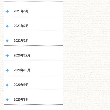
2021年5月
2021年2月
2021年1月
2020年12月
2020年10月
2020年9月
2020年8月