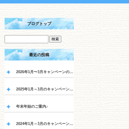
ブログトップ
最近の投稿
2026年1月〜3月キャンペーンのご案内♪
2025年1月～3月のキャンペーンのご案内♪
年末年始のご案内♪
2024年1月～3月のキャンペーンのご案内♪