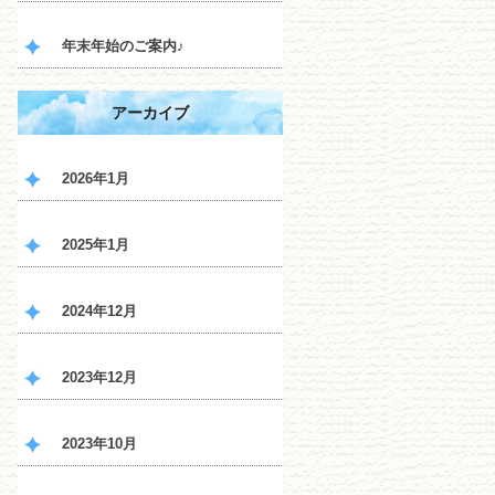
年末年始のご案内♪
アーカイブ
2026年1月
2025年1月
2024年12月
2023年12月
2023年10月