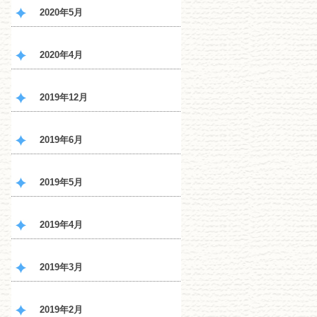
2020年5月
2020年4月
2019年12月
2019年6月
2019年5月
2019年4月
2019年3月
2019年2月