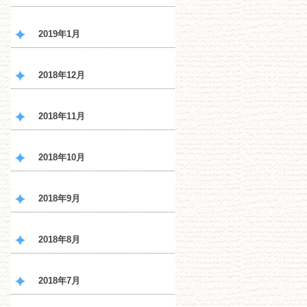
2019年1月
2018年12月
2018年11月
2018年10月
2018年9月
2018年8月
2018年7月