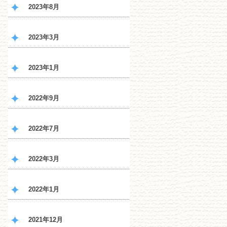
2023年8月
2023年3月
2023年1月
2022年9月
2022年7月
2022年3月
2022年1月
2021年12月