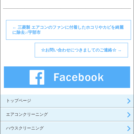
――――――――――――――――――――――――――――――――――――
←
三菱製 エアコンのファンに付着したホコリやカビを綺麗
に除去♪/宇部市
☆お問い合わせにつきましてのご連絡☆
→
トップページ
エアコンクリーニング
ハウスクリーニング