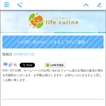
☆お問い合わせにつきましてのご連絡☆
投稿日
2018年9月15日
9/16～9/17の間、ホームページのお問い合わせフォーム及びお電話の返信が遅れ
る可能性がございます。お手数お掛けしますが、お待ちいただきますよう宜し
くお願い致します。
――――――――――――――――――――――――――――――――――――