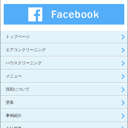
トップページ
エアコンクリーニング
ハウスクリーニング
メニュー
洗剤について
塗装
事例紹介