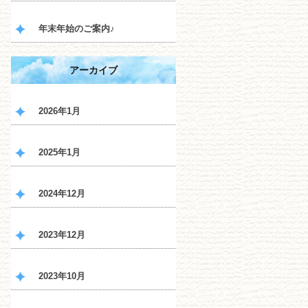
年末年始のご案内♪
アーカイブ
2026年1月
2025年1月
2024年12月
2023年12月
2023年10月