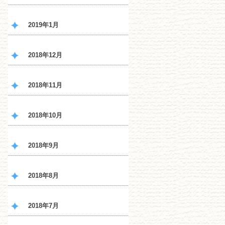
2019年1月
2018年12月
2018年11月
2018年10月
2018年9月
2018年8月
2018年7月