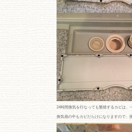
24時間換気を行なっても繁殖するカビは、
換気扇の中もカビだらけになりますので、