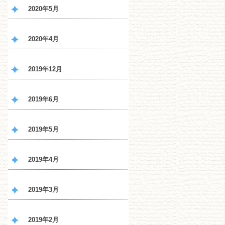
2020年5月
2020年4月
2019年12月
2019年6月
2019年5月
2019年4月
2019年3月
2019年2月