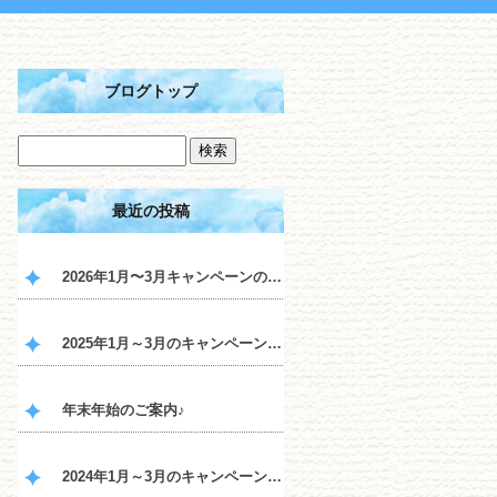
ブログトップ
最近の投稿
2026年1月〜3月キャンペーンのご案内♪
2025年1月～3月のキャンペーンのご案内♪
年末年始のご案内♪
2024年1月～3月のキャンペーンのご案内♪