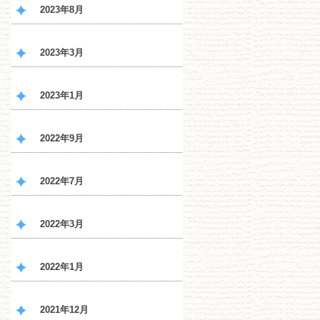
2023年8月
2023年3月
2023年1月
2022年9月
2022年7月
2022年3月
2022年1月
2021年12月