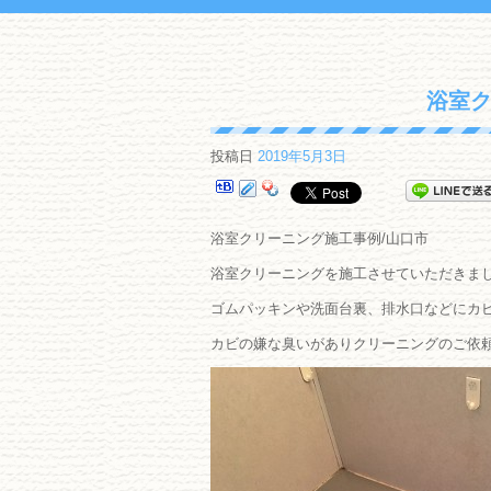
浴室ク
投稿日
2019年5月3日
浴室クリーニング施工事例/山口市
浴室クリーニングを施工させていただきま
ゴムパッキンや洗面台裏、排水口などにカ
カビの嫌な臭いがありクリーニングのご依