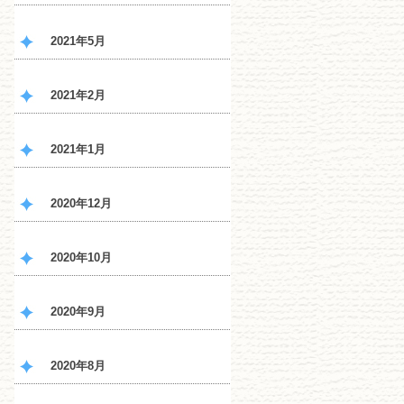
2021年5月
2021年2月
2021年1月
2020年12月
2020年10月
2020年9月
2020年8月