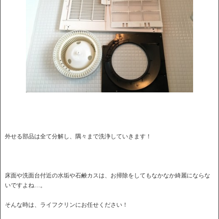
外せる部品は全て分解し、隅々まで洗浄していきます！
床面や洗面台付近の水垢や石鹸カスは、お掃除をしてもなかなか綺麗にならな
いですよね…。
そんな時は、ライフクリンにお任せください！