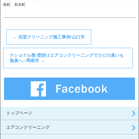
島町、和木町
――――――――――――――――――――――――――――――――――――
←
浴室クリーニング施工事例/山口市
ナショナル製 壁掛けエアコンクリーニングでカビの臭いも
無臭へ♪/周南市
→
トップページ
エアコンクリーニング