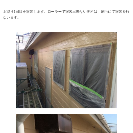
上塗り1回目を塗装します。ローラーで塗装出来ない箇所は、刷毛にて塗装を行
ないます。