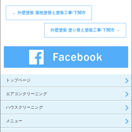
←
外壁塗装 屋根塗替え塗装工事/下関市
外壁塗装 塗り替え塗装工事/下関市
→
トップページ
エアコンクリーニング
ハウスクリーニング
メニュー