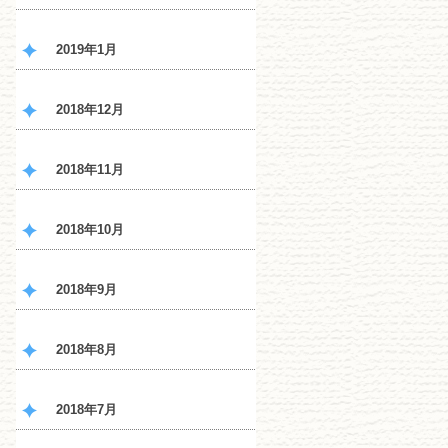
2019年1月
2018年12月
2018年11月
2018年10月
2018年9月
2018年8月
2018年7月