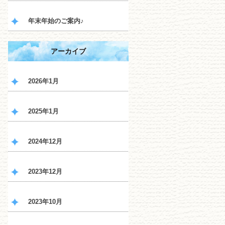
年末年始のご案内♪
アーカイブ
2026年1月
2025年1月
2024年12月
2023年12月
2023年10月