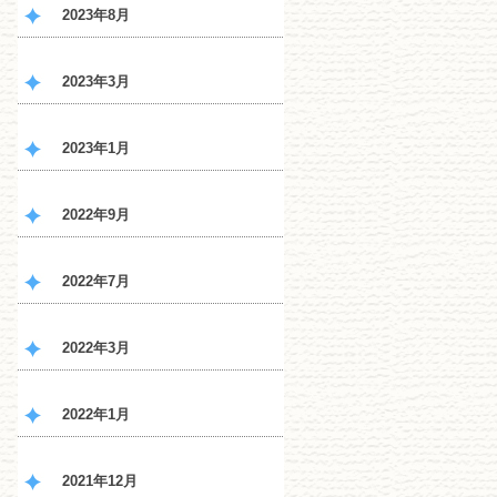
2023年8月
2023年3月
2023年1月
2022年9月
2022年7月
2022年3月
2022年1月
2021年12月