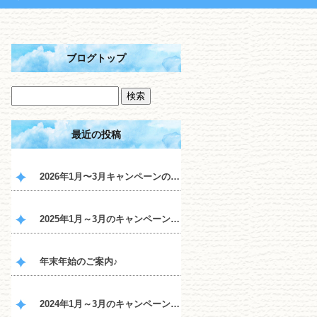
ブログトップ
最近の投稿
2026年1月〜3月キャンペーンのご案内♪
2025年1月～3月のキャンペーンのご案内♪
年末年始のご案内♪
2024年1月～3月のキャンペーンのご案内♪