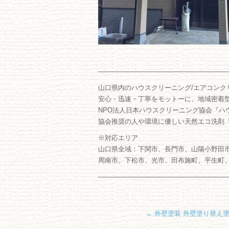
―――――――――――――――――――
山口県内のハウスクリーニング/エアコンク
安心・迅速・丁寧をモットーに、地域密着
NPO法人日本ハウスクリーニング協会『ハ
協会推奨の人や環境に優しい天然エコ洗剤
※対応エリア
山口県全域：下関市、長門市、山陽小野田
周南市、下松市、光市、田布施町、平生町
―――――――――――――――――――
←
外壁塗装 外壁塗り替え塗