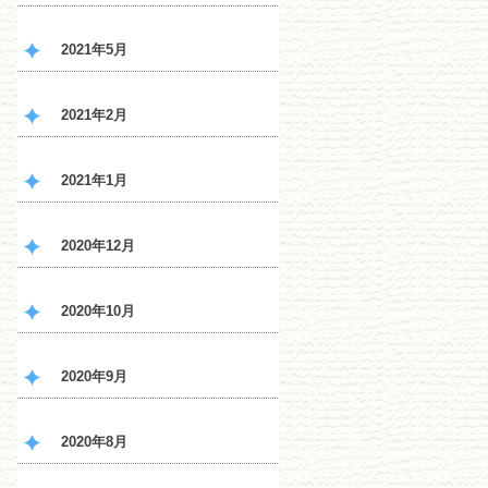
2021年5月
2021年2月
2021年1月
2020年12月
2020年10月
2020年9月
2020年8月