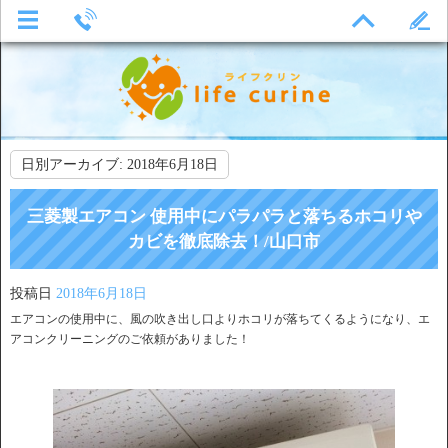
日別アーカイブ:
2018年6月18日
三菱製エアコン 使用中にパラパラと落ちるホコリや
カビを徹底除去！/山口市
投稿日
2018年6月18日
エアコンの使用中に、風の吹き出し口よりホコリが落ちてくるようになり、エ
アコンクリーニングのご依頼がありました！