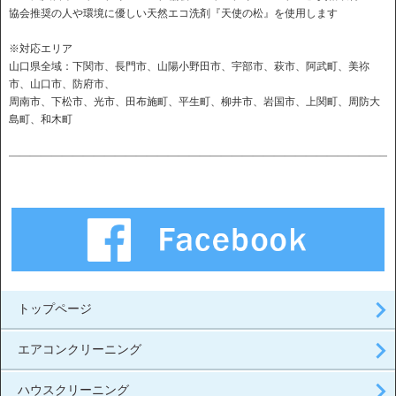
協会推奨の人や環境に優しい天然エコ洗剤『天使の松』を使用します
※対応エリア
山口県全域：下関市、長門市、山陽小野田市、宇部市、萩市、阿武町、美祢
市、山口市、防府市、
周南市、下松市、光市、田布施町、平生町、柳井市、岩国市、上関町、周防大
島町、和木町
――――――――――――――――――――――――――――――――――――
トップページ
エアコンクリーニング
ハウスクリーニング