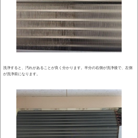
洗浄すると、汚れがあることが良く分かります。半分の右側が洗浄後で、左側
が洗浄前になります。