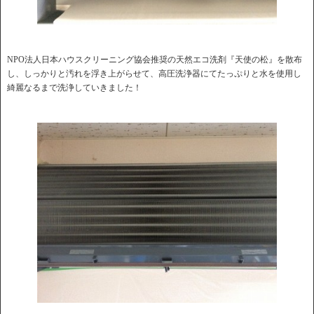
NPO法人日本ハウスクリーニング協会推奨の天然エコ洗剤『天使の松』を散布
し、しっかりと汚れを浮き上がらせて、高圧洗浄器にてたっぷりと水を使用し
綺麗なるまで洗浄していきました！