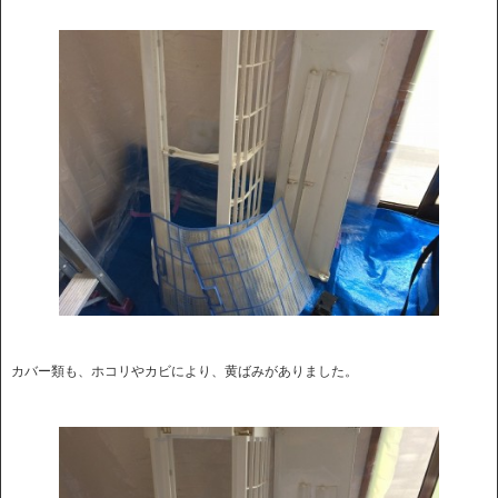
カバー類も、ホコリやカビにより、黄ばみがありました。