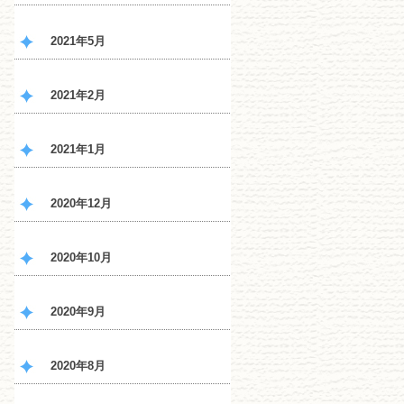
2021年5月
2021年2月
2021年1月
2020年12月
2020年10月
2020年9月
2020年8月