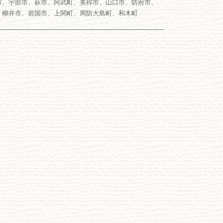
市、宇部市、萩市、阿武町、美祢市、山口市、防府市、
、柳井市、岩国市、上関町、周防大島町、和木町
――――――――――――――――――――――――――