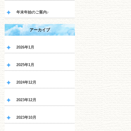
年末年始のご案内♪
アーカイブ
2026年1月
2025年1月
2024年12月
2023年12月
2023年10月