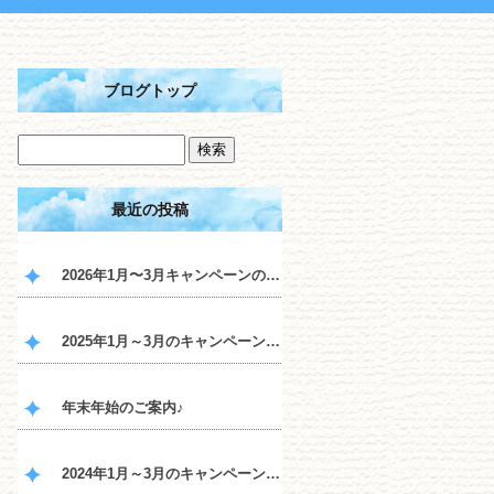
ブログトップ
最近の投稿
2026年1月〜3月キャンペーンのご案内♪
2025年1月～3月のキャンペーンのご案内♪
年末年始のご案内♪
2024年1月～3月のキャンペーンのご案内♪