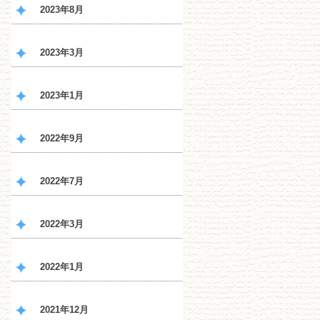
2023年8月
2023年3月
2023年1月
2022年9月
2022年7月
2022年3月
2022年1月
2021年12月