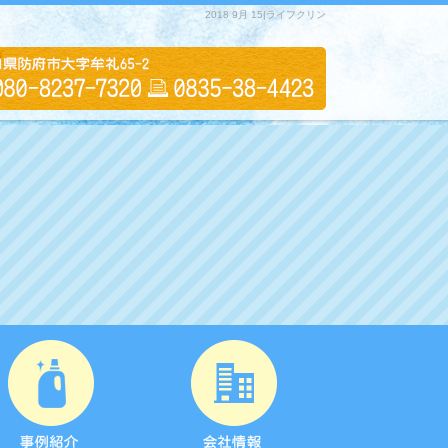
2018 9月 15|ライフクリン