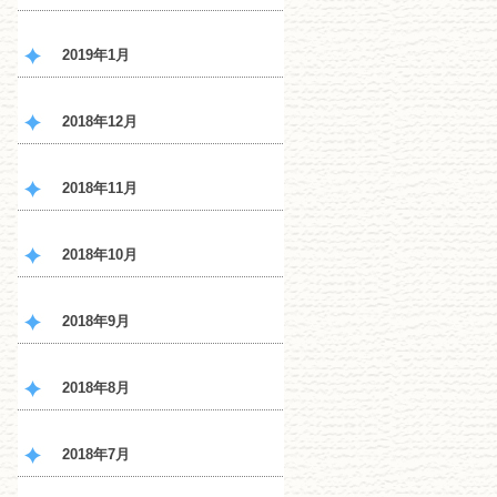
2019年1月
2018年12月
2018年11月
2018年10月
2018年9月
2018年8月
2018年7月