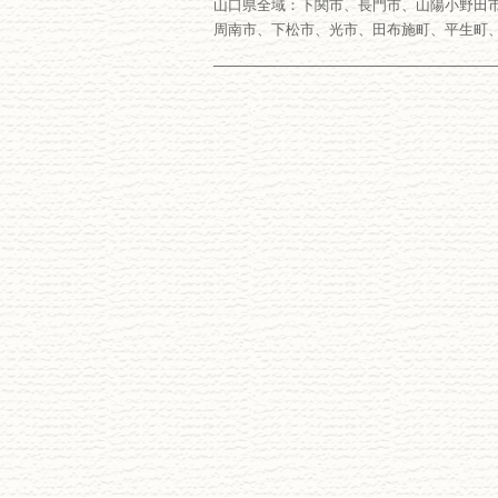
山口県全域：下関市、長門市、山陽小野田
周南市、下松市、光市、田布施町、平生町
―――――――――――――――――――