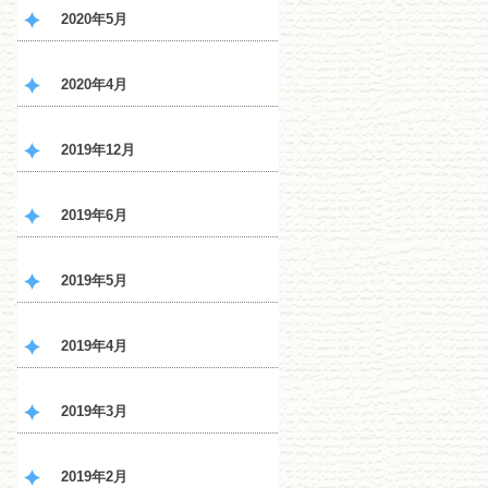
2020年5月
2020年4月
2019年12月
2019年6月
2019年5月
2019年4月
2019年3月
2019年2月